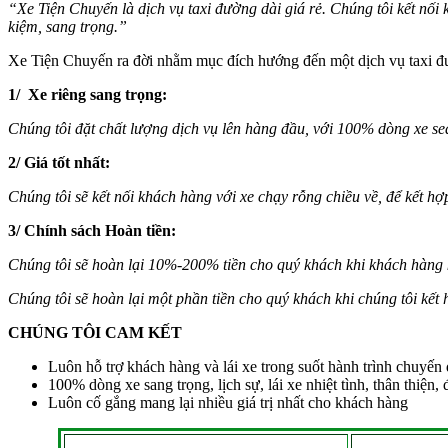
“Xe Tiện Chuyến là dịch vụ taxi đường dài giá rẻ. Chúng tôi kết nối 
kiệm, sang trọng.”
Xe Tiện Chuyến ra đời nhằm mục đích hướng đến một dịch vụ taxi đườ
1/ Xe riêng sang trọng:
Chúng tôi đặt chất lượng dịch vụ lên hàng đầu, với 100% dòng xe seda
2/ Giá tốt nhất:
Chúng tôi sẽ kết nối khách hàng với xe chạy rỗng chiều về, để kết hợ
3/ Chính sách Hoàn tiền:
Chúng tôi sẽ hoàn lại 10%-200% tiền cho quý khách khi khách hàng k
Chúng tôi sẽ hoàn lại một phần tiền cho quý khách khi chúng tôi kết 
CHÚNG TÔI CAM KẾT
Luôn hỗ trợ khách hàng và lái xe trong suốt hành trình chuyến 
100% dòng xe sang trọng, lịch sự, lái xe nhiệt tình, thân thiện
Luôn cố gắng mang lại nhiều giá trị nhất cho khách hàng