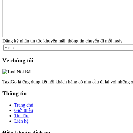
Đăng ký nhận tin tức khuyến mãi, thông tin chuyến đi mỗi ngày
Về chúng tôi
TaxiGo là ứng dụng kết nối khách hàng có nhu cầu đi lại với những x
Thông tin
Trang chủ
Giới thiệu
Tin Tức
Liên hệ
Điều khoản dịch vụ