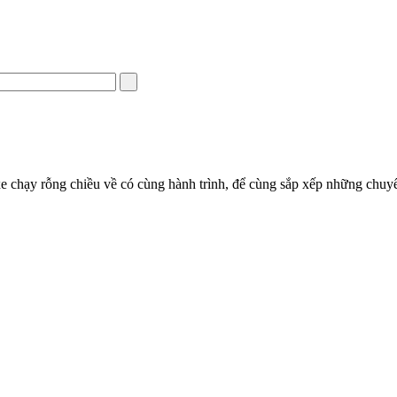
e chạy rỗng chiều về có cùng hành trình, để cùng sắp xếp những chuyến