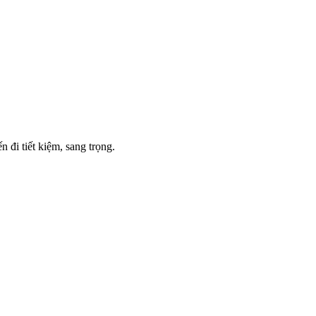
 đi tiết kiệm, sang trọng.