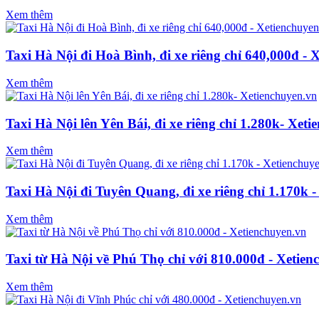
Xem thêm
Taxi Hà Nội đi Hoà Bình, đi xe riêng chỉ 640,000đ - 
Xem thêm
Taxi Hà Nội lên Yên Bái, đi xe riêng chỉ 1.280k- Xet
Xem thêm
Taxi Hà Nội đi Tuyên Quang, đi xe riêng chỉ 1.170k 
Xem thêm
Taxi từ Hà Nội về Phú Thọ chỉ với 810.000đ - Xetien
Xem thêm