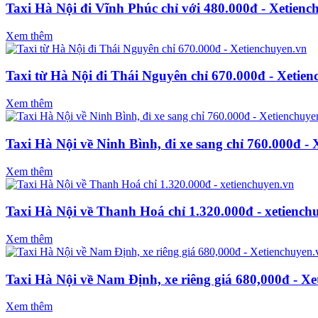
Taxi Hà Nội đi Vĩnh Phúc chỉ với 480.000đ - Xetienc
Xem thêm
Taxi từ Hà Nội đi Thái Nguyên chỉ 670.000đ - Xetie
Xem thêm
Taxi Hà Nội về Ninh Bình, đi xe sang chỉ 760.000đ -
Xem thêm
Taxi Hà Nội về Thanh Hoá chỉ 1.320.000đ - xetiench
Xem thêm
Taxi Hà Nội về Nam Định, xe riêng giá 680,000đ - X
Xem thêm