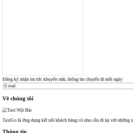
Đăng ký nhận tin tức khuyến mãi, thông tin chuyến đi mỗi ngày
Về chúng tôi
TaxiGo là ứng dụng kết nối khách hàng có nhu cầu đi lại với những x
Thông tin