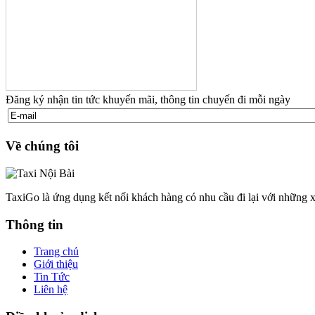
Đăng ký nhận tin tức khuyến mãi, thông tin chuyến đi mỗi ngày
Về chúng tôi
TaxiGo là ứng dụng kết nối khách hàng có nhu cầu đi lại với những x
Thông tin
Trang chủ
Giới thiệu
Tin Tức
Liên hệ