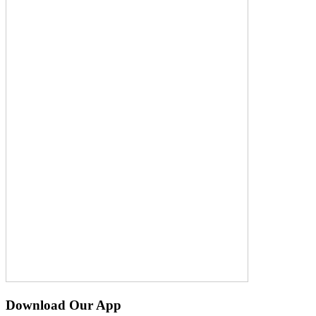
Download Our App